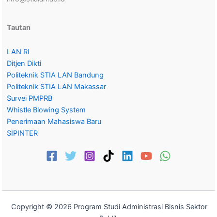
Tautan
LAN RI
Ditjen Dikti
Politeknik STIA LAN Bandung
Politeknik STIA LAN Makassar
Survei PMPRB
Whistle Blowing System
Penerimaan Mahasiswa Baru
SIPINTER
Copyright © 2026 Program Studi Administrasi Bisnis Sektor