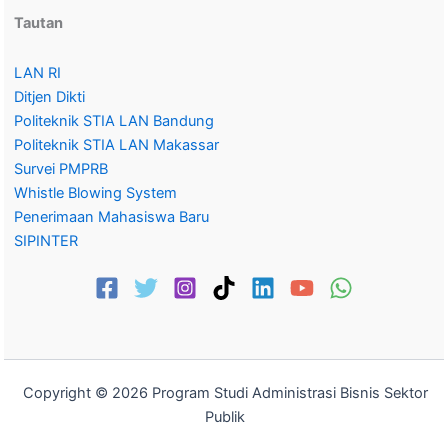
Tautan
LAN RI
Ditjen Dikti
Politeknik STIA LAN Bandung
Politeknik STIA LAN Makassar
Survei PMPRB
Whistle Blowing System
Penerimaan Mahasiswa Baru
SIPINTER
Copyright © 2026 Program Studi Administrasi Bisnis Sektor
Publik