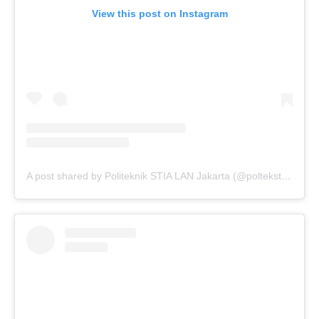
View this post on Instagram
A post shared by Politeknik STIA LAN Jakarta (@poltekstialanjkt)