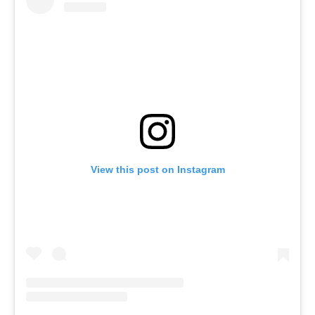
View this post on Instagram