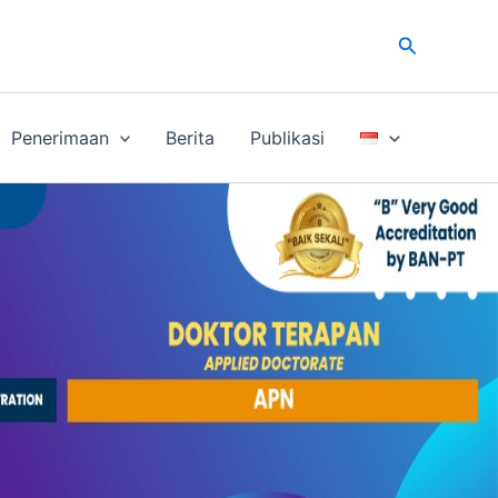
Cari
Penerimaan
Berita
Publikasi