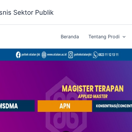
snis Sektor Publik
Beranda
Tentang Prodi