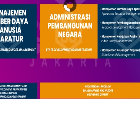
REGISTER