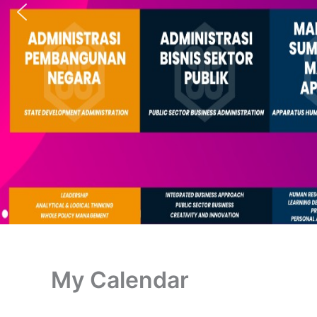
My Calendar